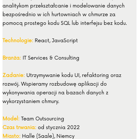
analitykom przekształcanie i modelowanie danych
bezpośrednio w ich hurtowniach w chmurze za
pomocą prostego kodu SQL lub interfejsu bez kodu.
Technologie:
React, JavaScript
Branża:
IT Services & Consulting
Zadanie:
Utrzymywanie kodu UI, refaktoring oraz
rozwój. Wspieramy rozbudowę aplikacji do
wykonywania operacji na bazach danych z
wykorzystaniem chmury.
Model:
Team Outsourcing
Czas trwania:
od stycznia 2022
Miasto:
Halle (Saale), Niemcy