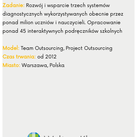
Zadanie:
Rozwój i wsparcie trzech systemów
diagnostycznych wykorzystywanych obecnie przez
ponad milion uczniów i nauczycieli. Opracowanie
ponad 45 interaktywnych podręczników szkolnych
Model:
Team Outsourcing, Project Outsourcing
Czas trwania:
od 2012
Miasto:
Warszawa, Polska