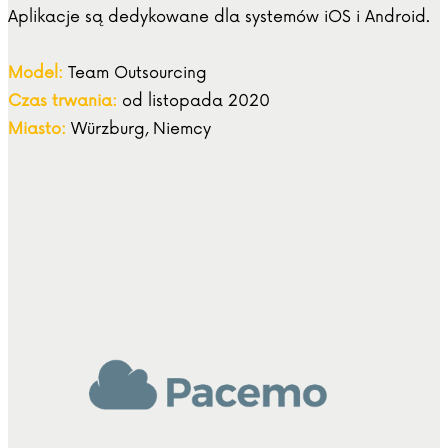
Aplikacje są dedykowane dla systemów iOS i Android.
Model:
Team Outsourcing
Czas trwania:
od listopada 2020
Miasto:
Würzburg, Niemcy