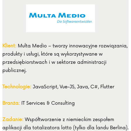
Klient:
Multa Medio – tworzy innowacyjne rozwiązania,
produkty i usługi, które są wykorzystywane w
przedsiębiorstwach i w sektorze administracji
publicznej.
Technologie:
JavaScript, Vue-JS, Java, C#, Flutter
Branża:
IT Services & Consulting
Zadanie:
Współtworzenie z niemieckim zespołem
aplikacji dla totalizatora lotto (tylko dla landu Berlina).