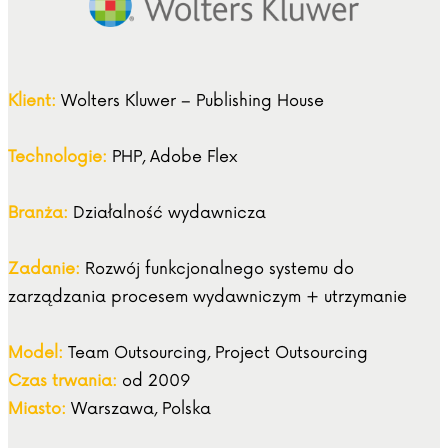
Klient:
Wolters Kluwer – Publishing House
Technologie:
PHP, Adobe Flex
Branża:
Działalność wydawnicza
Zadanie:
Rozwój funkcjonalnego systemu do
zarządzania procesem wydawniczym + utrzymanie
Model:
Team Outsourcing, Project Outsourcing
Czas trwania:
od 2009
Miasto:
Warszawa, Polska