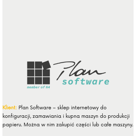
Klient:
Plan Software – sklep internetowy do
konfiguracji, zamawiania i kupna maszyn do produkcji
papieru. Można w nim zakupić części lub całe maszyny.