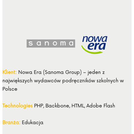
Klient:
Nowa Era (Sanoma Group) – jeden z
największych wydawców podręczników szkolnych w
Polsce
Technologies
PHP, Backbone, HTML, Adobe Flash
Branża:
Edukacja