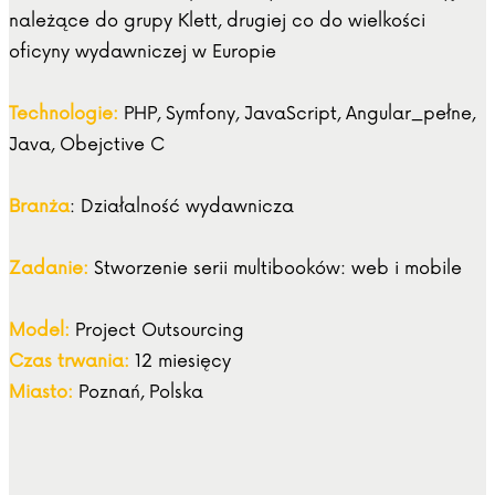
należące do grupy Klett, drugiej co do wielkości
oficyny wydawniczej w Europie
Technologie:
PHP, Symfony, JavaScript, Angular_pełne,
Java, Obejctive C
Branża
: Działalność wydawnicza
Zadanie:
Stworzenie serii multibooków: web i mobile
Model:
Project Outsourcing
Czas trwania:
12 miesięcy
Miasto:
Poznań, Polska