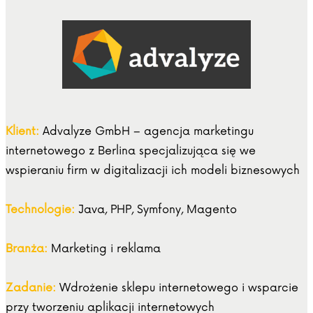
Klient:
Advalyze GmbH – agencja marketingu
internetowego z Berlina specjalizująca się we
wspieraniu firm w digitalizacji ich modeli biznesowych
Technologie:
Java, PHP, Symfony, Magento
Branża:
Marketing i reklama
Zadanie:
Wdrożenie sklepu internetowego i wsparcie
przy tworzeniu aplikacji internetowych