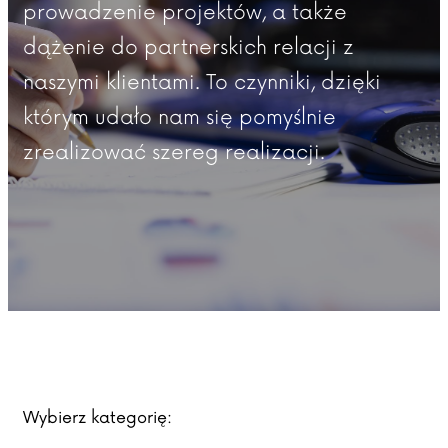
prowadzenie projektów, a także
dążenie do partnerskich relacji z
naszymi klientami. To czynniki, dzięki
którym udało nam się pomyślnie
zrealizować szereg realizacji.
Wybierz kategorię: