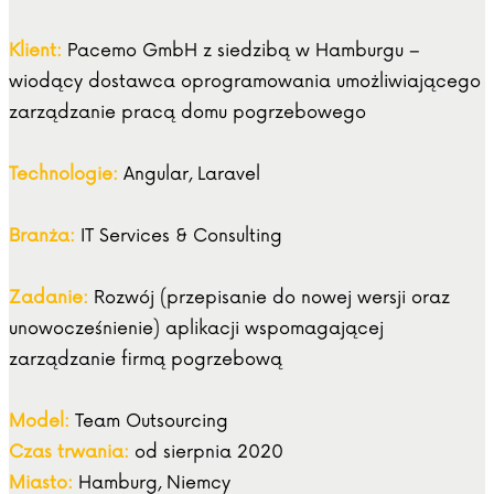
Klient:
Pacemo GmbH z siedzibą w Hamburgu –
wiodący dostawca oprogramowania umożliwiającego
zarządzanie pracą domu pogrzebowego
Technologie:
Angular, Laravel
Branża:
IT Services & Consulting
Zadanie:
Rozwój (przepisanie do nowej wersji oraz
unowocześnienie) aplikacji wspomagającej
zarządzanie firmą pogrzebową
Model:
Team Outsourcing
Czas trwania:
od sierpnia 2020
Miasto:
Hamburg, Niemcy