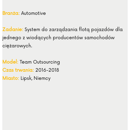
Branża:
Automotive
Zadanie:
System do zarządzania flotą pojazdów dla
jednego z wiodących producentów samochodów
ciężarowych.
Model:
Team Outsourcing
Czas trwania:
2016-2018
Miasto:
Lipsk, Niemcy