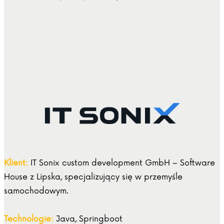
Klient:
IT Sonix custom development GmbH – Software
House z Lipska, specjalizujący się w przemyśle
samochodowym.
Technologie:
Java, Springboot