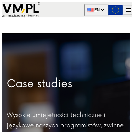
Skip to content
EN
Case studies
Wysokie umiejętności techniczne i
językowe naszych programistów, zwinne