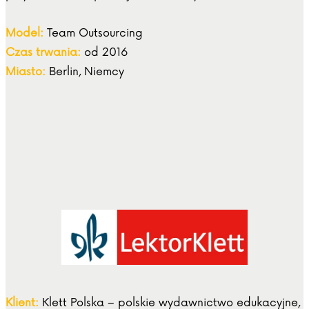
Model:
Team Outsourcing
Czas trwania:
od 2016
Miasto:
Berlin, Niemcy
Klient:
Klett Polska – polskie wydawnictwo edukacyjne,